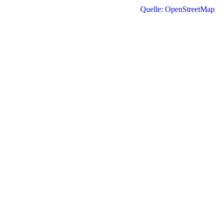
Quelle: OpenStreetMap