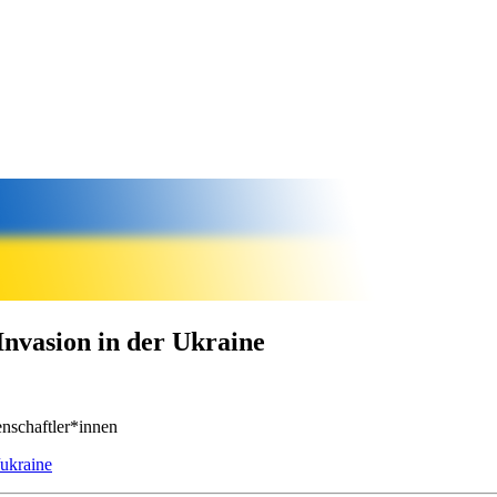
Invasion in der Ukraine
enschaftler*innen
ukraine