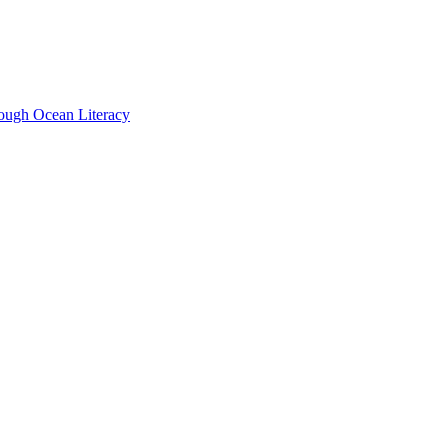
ugh Ocean Literacy