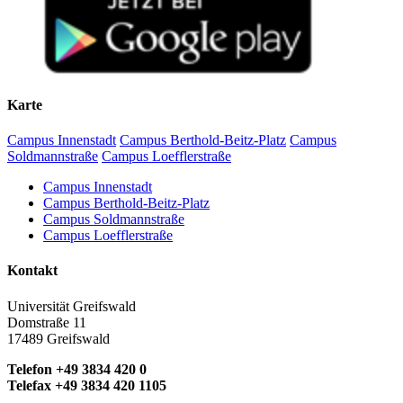
Karte
Campus Innenstadt
Campus Berthold-Beitz-Platz
Campus
Soldmannstraße
Campus Loefflerstraße
Campus Innenstadt
Campus Berthold-Beitz-Platz
Campus Soldmannstraße
Campus Loefflerstraße
Kontakt
Universität Greifswald
Domstraße 11
17489 Greifswald
Telefon +49 3834 420 0
Telefax +49 3834 420 1105