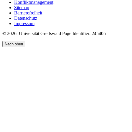
Konfliktmanagement
Sitemap
Barrierefreiheit
Datenschutz
Impressum
© 2026 Universität Greifswald
Page Identifier: 245405
Nach oben