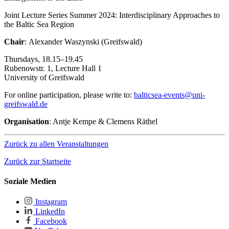
Joint Lecture Series Summer 2024: Interdisciplinary Approaches to
the Baltic Sea Region
Chair
: Alexander Waszynski (Greifswald)
Thursdays, 18.15–19.45
Rubenowstr. 1, Lecture Hall 1
University of Greifswald
For online participation, please write to:
balticsea-events
@uni-
greifswald
.de
Organisation
: Antje Kempe & Clemens Räthel
Zurück zu allen Veranstaltungen
Zurück zur Startseite
Soziale Medien
Instagram
LinkedIn
Facebook