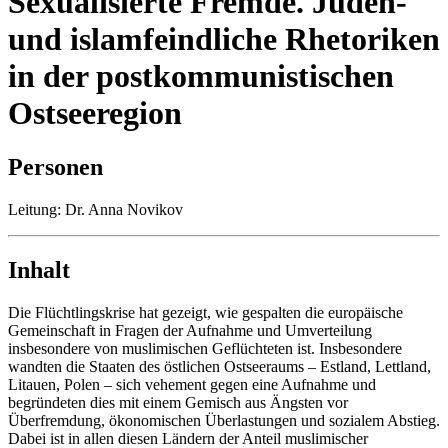
Sexualisierte Fremde. Juden-
und islamfeindliche Rhetoriken
in der postkommunistischen
Ostseeregion
Personen
Leitung: Dr. Anna Novikov
Inhalt
Die Flüchtlingskrise hat gezeigt, wie gespalten die europäische
Gemeinschaft in Fragen der Aufnahme und Umverteilung
insbesondere von muslimischen Geflüchteten ist. Insbesondere
wandten die Staaten des östlichen Ostseeraums – Estland, Lettland,
Litauen, Polen – sich vehement gegen eine Aufnahme und
begründeten dies mit einem Gemisch aus Ängsten vor
Überfremdung, ökonomischen Überlastungen und sozialem Abstieg.
Dabei ist in allen diesen Ländern der Anteil muslimischer