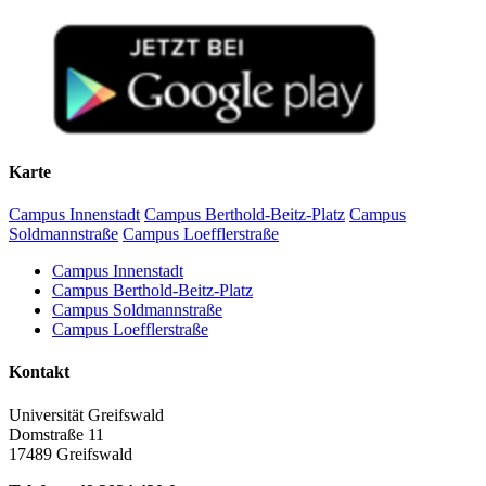
Karte
Campus Innenstadt
Campus Berthold-Beitz-Platz
Campus
Soldmannstraße
Campus Loefflerstraße
Campus Innenstadt
Campus Berthold-Beitz-Platz
Campus Soldmannstraße
Campus Loefflerstraße
Kontakt
Universität Greifswald
Domstraße 11
17489 Greifswald