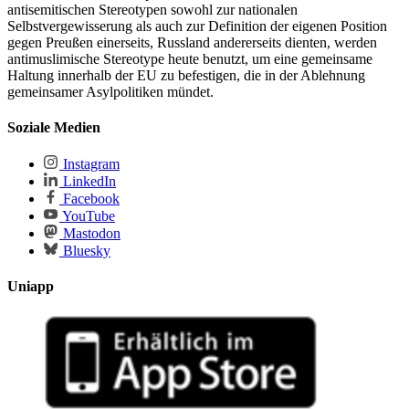
antisemitischen Stereotypen sowohl zur nationalen
Selbstvergewisserung als auch zur Definition der eigenen Position
gegen Preußen einerseits, Russland andererseits dienten, werden
antimuslimische Stereotype heute benutzt, um eine gemeinsame
Haltung innerhalb der EU zu befestigen, die in der Ablehnung
gemeinsamer Asylpolitiken mündet.
Soziale Medien
Instagram
LinkedIn
Facebook
YouTube
Mastodon
Bluesky
Uniapp