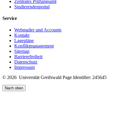
Zentrales Prüfungsamt
Studierendenportal
Service
Webmailer und Accounts
Kontakt
Lagepläne
Konfliktmanagement
Sitemap
Barrierefreiheit
Datenschutz
Impressum
© 2026 Universität Greifswald
Page Identifier: 245645
Nach oben