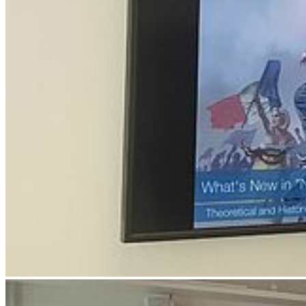
Weiter