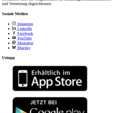
und Vernetzung abgeschlossen.
Soziale Medien
Instagram
LinkedIn
Facebook
YouTube
Mastodon
Bluesky
Uniapp