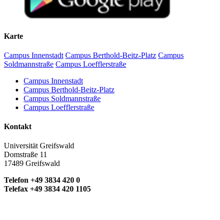
Karte
Campus Innenstadt
Campus Berthold-Beitz-Platz
Campus
Soldmannstraße
Campus Loefflerstraße
Campus Innenstadt
Campus Berthold-Beitz-Platz
Campus Soldmannstraße
Campus Loefflerstraße
Kontakt
Universität Greifswald
Domstraße 11
17489 Greifswald
Telefon +49 3834 420 0
Telefax +49 3834 420 1105